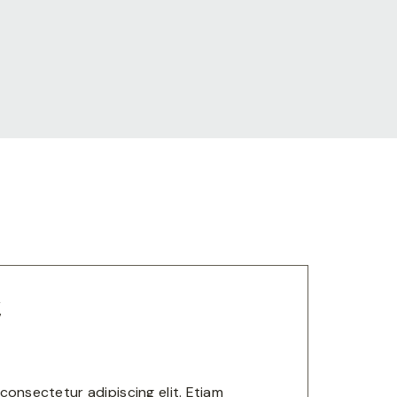
E
consectetur adipiscing elit. Etiam