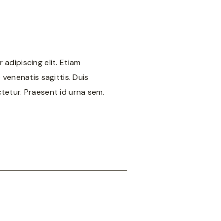
adipiscing elit. Etiam
 venenatis sagittis. Duis
tetur. Praesent id urna sem.