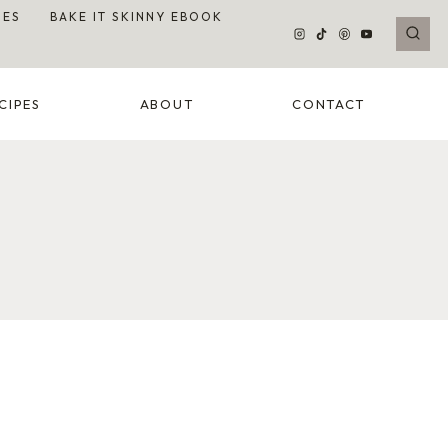
DES
BAKE IT SKINNY EBOOK
CIPES
ABOUT
CONTACT