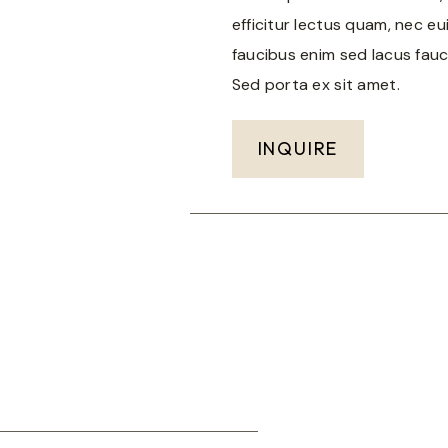
efficitur lectus quam, nec eu
faucibus enim sed lacus fauc
Sed porta ex sit amet.
INQUIRE